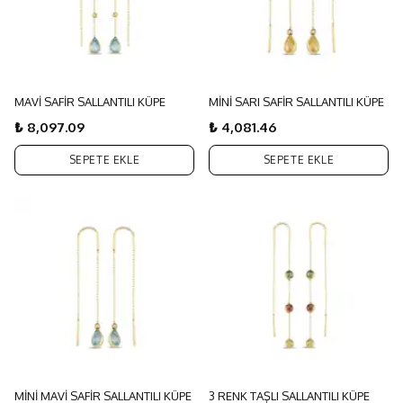
MAVİ SAFİR SALLANTILI KÜPE
MİNİ SARI SAFİR SALLANTILI KÜPE
₺ 8,097.09
₺ 4,081.46
SEPETE EKLE
SEPETE EKLE
MİNİ MAVİ SAFİR SALLANTILI KÜPE
3 RENK TAŞLI SALLANTILI KÜPE