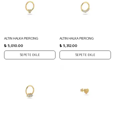
ALTIN HALKA PIERCING
ALTIN HALKA PIERCING
₺ 5,010.00
₺ 5,312.00
SEPETE EKLE
SEPETE EKLE