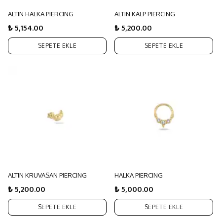
ALTIN HALKA PIERCING
ALTIN KALP PIERCING
₺ 5,154.00
₺ 5,200.00
SEPETE EKLE
SEPETE EKLE
ALTIN KRUVASAN PIERCING
HALKA PIERCING
₺ 5,200.00
₺ 5,000.00
SEPETE EKLE
SEPETE EKLE