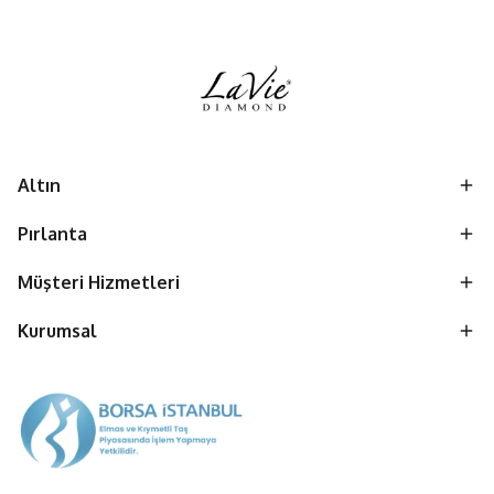
Altın
Pırlanta
Müşteri Hizmetleri
Kurumsal