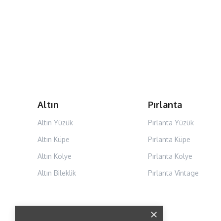
Altın
Pırlanta
Altın Yüzük
Pırlanta Yüzük
Altın Küpe
Pırlanta Küpe
Altın Kolye
Pırlanta Kolye
Altın Bileklik
Pırlanta Vintage