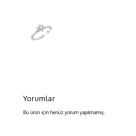
Yorumlar
Bu ürün için henüz yorum yapılmamış.