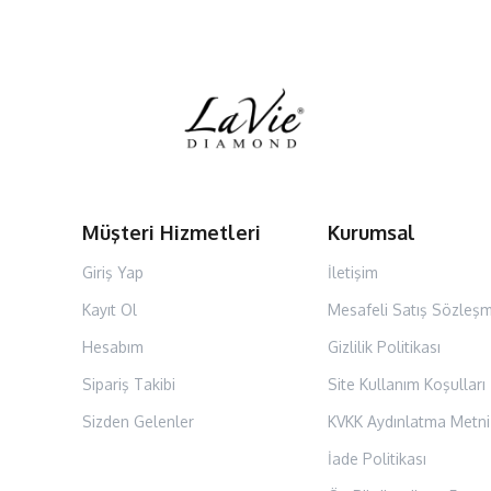
Müşteri Hizmetleri
Kurumsal
Giriş Yap
İletişim
Kayıt Ol
Mesafeli Satış Sözleşm
Hesabım
Gizlilik Politikası
Sipariş Takibi
Site Kullanım Koşulları
Sizden Gelenler
KVKK Aydınlatma Metni
İade Politikası