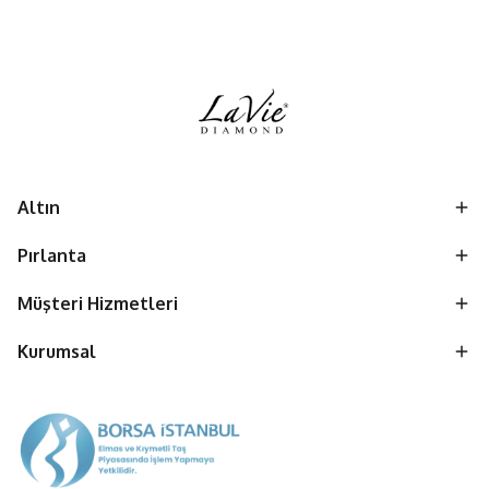
Altın
Pırlanta
Müşteri Hizmetleri
Kurumsal