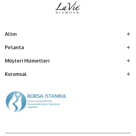
Altın
Pırlanta
Müşteri Hizmetleri
Kurumsal