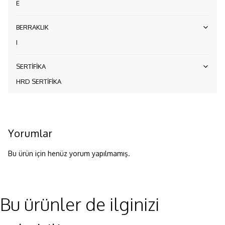
E
BERRAKLIK
I
SERTİFİKA
HRD SERTİFİKA
Yorumlar
Bu ürün için henüz yorum yapılmamış.
Bu ürünler de ilginizi