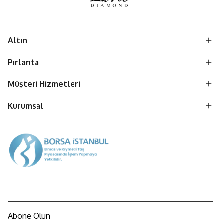
Altın
Pırlanta
Müşteri Hizmetleri
Kurumsal
Abone Olun