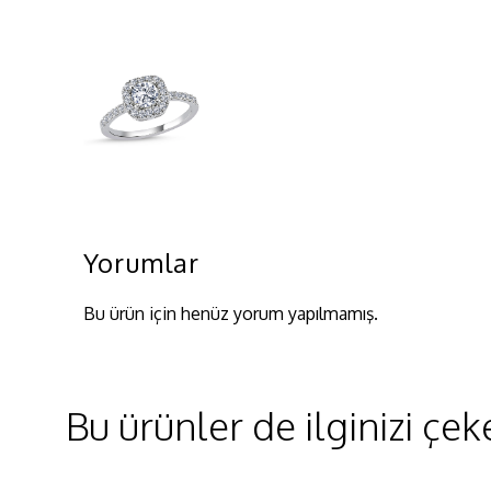
Yorumlar
Bu ürün için henüz yorum yapılmamış.
Bu ürünler de ilginizi çeke