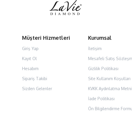
Müşteri Hizmetleri
Kurumsal
Giriş Yap
İletişim
Kayıt Ol
Mesafeli Satış Sözleşm
Hesabım
Gizlilik Politikası
Sipariş Takibi
Site Kullanım Koşulları
Sizden Gelenler
KVKK Aydınlatma Metni
İade Politikası
Ön Bilgilendirme Form