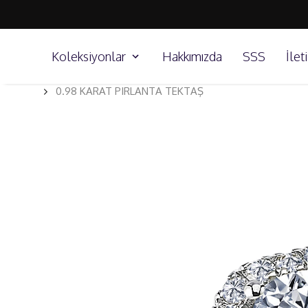
Koleksiyonlar
Hakkımızda
SSS
İlet
0.98 KARAT PIRLANTA TEKTAŞ