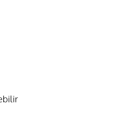
bilir