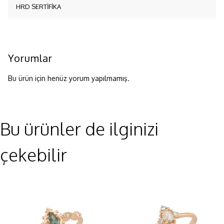
HRD SERTİFİKA
Yorumlar
Bu ürün için henüz yorum yapılmamış.
Bu ürünler de ilginizi
çekebilir