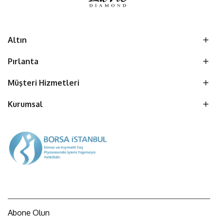
Altın
Pırlanta
Müşteri Hizmetleri
Kurumsal
Abone Olun