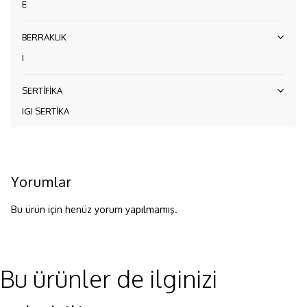
E
BERRAKLIK
I
SERTİFİKA
IGI SERTİKA
Yorumlar
Bu ürün için henüz yorum yapılmamış.
Bu ürünler de ilginizi