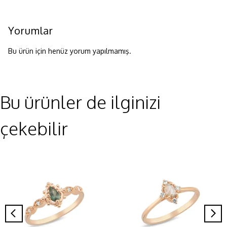
Yorumlar
Bu ürün için henüz yorum yapılmamış.
Bu ürünler de ilginizi
çekebilir