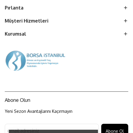
Pırlanta
Müşteri Hizmetleri
Kurumsal
Abone Olun
Yeni Sezon Avantajlarını Kaçırmayın
Abone Ol