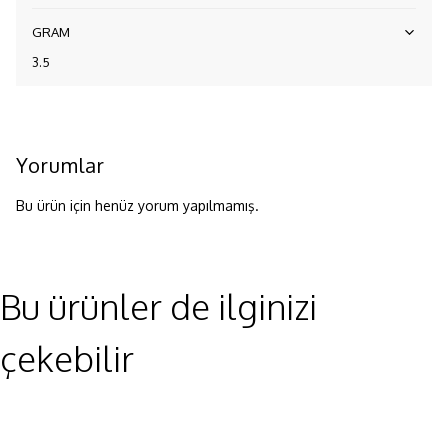
GRAM
3.5
Yorumlar
Bu ürün için henüz yorum yapılmamış.
Bu ürünler de ilginizi
çekebilir