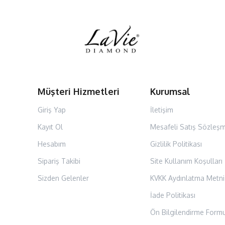
Müşteri Hizmetleri
Kurumsal
Giriş Yap
İletişim
Kayıt Ol
Mesafeli Satış Sözleşm
Hesabım
Gizlilik Politikası
Sipariş Takibi
Site Kullanım Koşulları
Sizden Gelenler
KVKK Aydınlatma Metni
İade Politikası
Ön Bilgilendirme Form