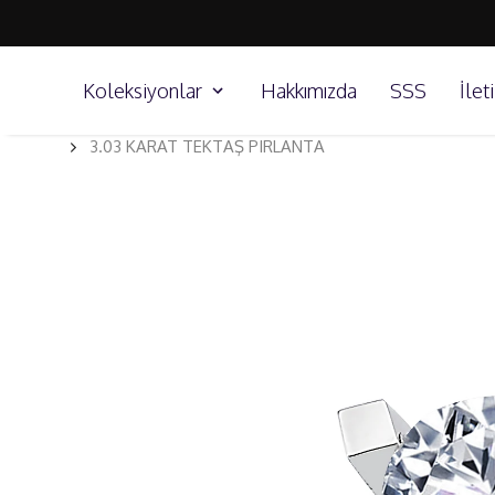
Koleksiyonlar
Hakkımızda
SSS
İlet
3.03 KARAT TEKTAŞ PIRLANTA