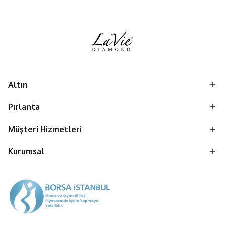
Altın
Pırlanta
Müşteri Hizmetleri
Kurumsal