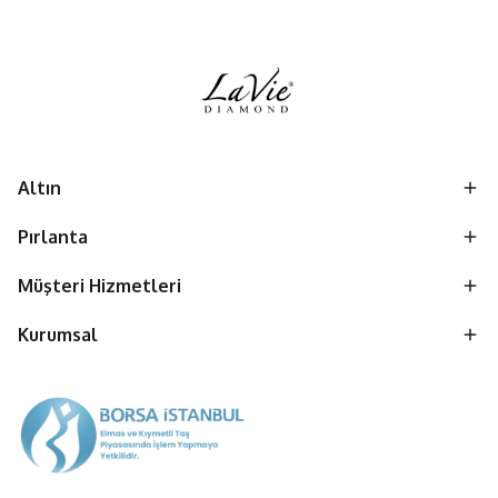
Altın
Pırlanta
Müşteri Hizmetleri
Kurumsal