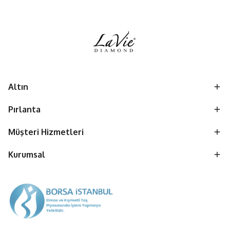
Altın
Pırlanta
Müşteri Hizmetleri
Kurumsal