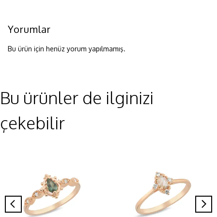
Yorumlar
Bu ürün için henüz yorum yapılmamış.
Bu ürünler de ilginizi
çekebilir