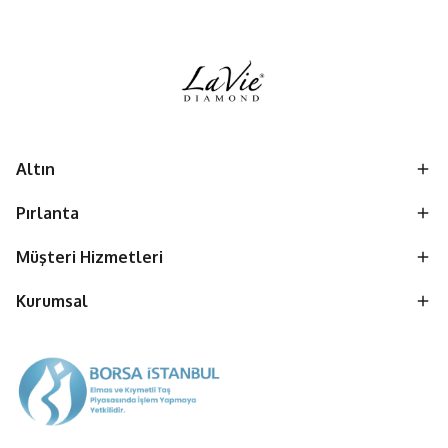
Altın
Pırlanta
Müşteri Hizmetleri
Kurumsal