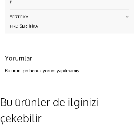
P
SERTİFİKA
HRD SERTİFİKA
Yorumlar
Bu ürün için henüz yorum yapılmamış.
Bu ürünler de ilginizi
çekebilir