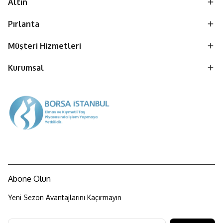
Altın
Pırlanta
Müşteri Hizmetleri
Kurumsal
Abone Olun
Yeni Sezon Avantajlarını Kaçırmayın