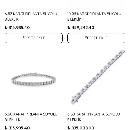
6.82 KARAT PIRLANTA SUYOLU
10.05 KARAT PIRLANTA SUYOLU
BİLEKLİK
BİLEKLİK
₺ 315,935.40
₺ 459,542.40
SEPETE EKLE
SEPETE EKLE
6.68 KARAT PIRLANTA SUYOLU
6.53 KARAT PIRLANTA SUYOLU
BİLEKLİLK
BİLEKLİK
₺ 315,935.40
₺ 335,083.00