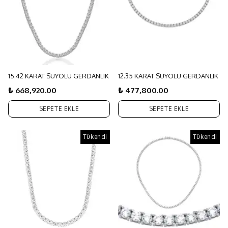
15.42 KARAT SUYOLU GERDANLIK
12.35 KARAT SUYOLU GERDANLIK
₺ 668,920.00
₺ 477,800.00
SEPETE EKLE
SEPETE EKLE
Tükendi
Tükendi