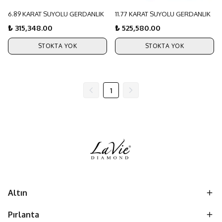
6.89 KARAT SUYOLU GERDANLIK
11.77 KARAT SUYOLU GERDANLIK
₺ 315,348.00
₺ 525,580.00
STOKTA YOK
STOKTA YOK
1
Altın
Pırlanta